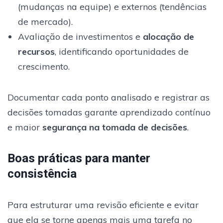
(mudanças na equipe) e externos (tendências
de mercado).
Avaliação de investimentos e
alocação de
recursos
, identificando oportunidades de
crescimento.
Documentar cada ponto analisado e registrar as
decisões tomadas garante aprendizado contínuo
e maior
segurança na tomada de decisões
.
Boas práticas para manter
consistência
Para estruturar uma revisão eficiente e evitar
que ela se torne apenas mais uma tarefa no