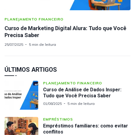
PLANEJAMENTO FINANCEIRO
Curso de Marketing Digital Alura: Tudo que Você
Precisa Saber
25/07/2025
5 min de leitura
ÚLTIMOS ARTIGOS
PLANEJAMENTO FINANCEIRO
Curso de Análise de Dados Insper:
Tudo que Você Precisa Saber
01/08/2025
5 min de leitura
EMPRÉSTIMOS
Empréstimos familiares: como evitar
conflitos