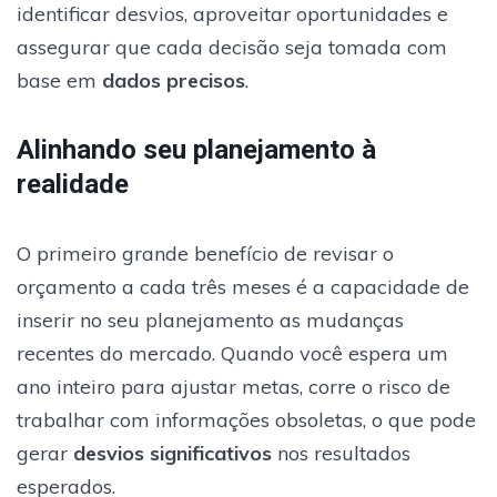
identificar desvios, aproveitar oportunidades e
assegurar que cada decisão seja tomada com
base em
dados precisos
.
Alinhando seu planejamento à
realidade
O primeiro grande benefício de revisar o
orçamento a cada três meses é a capacidade de
inserir no seu planejamento as mudanças
recentes do mercado. Quando você espera um
ano inteiro para ajustar metas, corre o risco de
trabalhar com informações obsoletas, o que pode
gerar
desvios significativos
nos resultados
esperados.