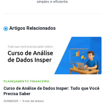
simples e eficiente.
Artigos Relacionados
PLANEJAMENTO FINANCEIRO
Curso de Análise de Dados Insper: Tudo que Você
Precisa Saber
01/08/2025
5 min de leitura