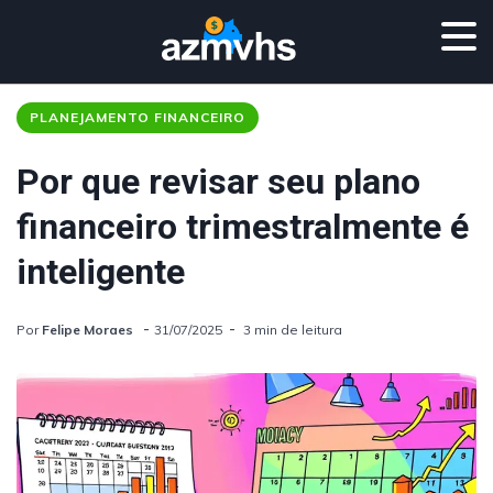
PLANEJAMENTO FINANCEIRO
Por que revisar seu plano
financeiro trimestralmente é
inteligente
Por
Felipe Moraes
31/07/2025
3 min de leitura