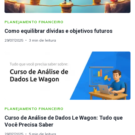
PLANEJAMENTO FINANCEIRO
Como equilibrar dívidas e objetivos futuros
29/07/2025
3 min de leitura
PLANEJAMENTO FINANCEIRO
Curso de Análise de Dados Le Wagon: Tudo que
Você Precisa Saber
28/07/2025
5 min de leitura