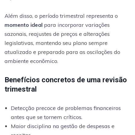
Além disso, o período trimestral representa o
momento ideal
para incorporar variações
sazonais, reajustes de preços e alterações
legislativas, mantendo seu plano sempre
atualizado e preparado para as oscilações do
ambiente econômico.
Benefícios concretos de uma revisão
trimestral
Detecção precoce de problemas financeiros
antes que se tornem críticos.
Maior disciplina na gestão de despesas e