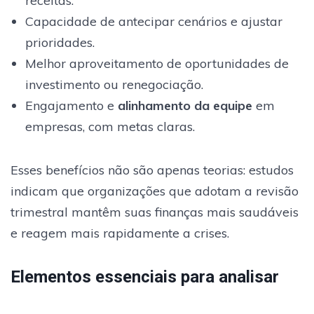
receitas.
Capacidade de antecipar cenários e ajustar
prioridades.
Melhor aproveitamento de oportunidades de
investimento ou renegociação.
Engajamento e
alinhamento da equipe
em
empresas, com metas claras.
Esses benefícios não são apenas teorias: estudos
indicam que organizações que adotam a revisão
trimestral mantêm suas finanças mais saudáveis
e reagem mais rapidamente a crises.
Elementos essenciais para analisar