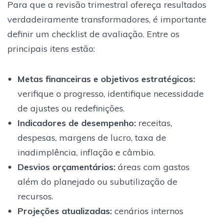
Para que a revisão trimestral ofereça resultados
verdadeiramente transformadores, é importante
definir um checklist de avaliação. Entre os
principais itens estão:
Metas financeiras
e objetivos estratégicos:
verifique o progresso, identifique necessidade
de ajustes ou redefinições.
Indicadores de desempenho:
receitas,
despesas, margens de lucro, taxa de
inadimplência, inflação e câmbio.
Desvios orçamentários:
áreas com gastos
além do planejado ou subutilização de
recursos.
Projeções atualizadas:
cenários internos