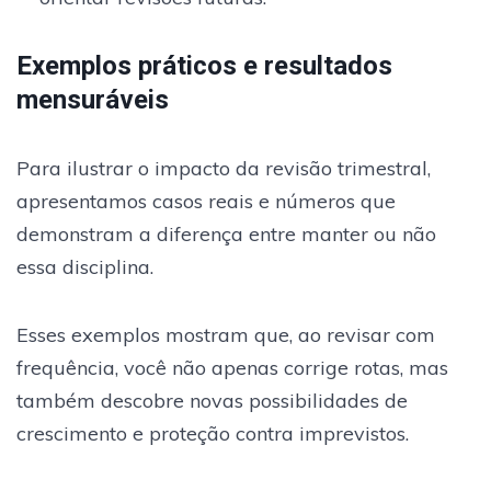
Exemplos práticos e resultados
mensuráveis
Para ilustrar o impacto da revisão trimestral,
apresentamos casos reais e números que
demonstram a diferença entre manter ou não
essa disciplina.
Esses exemplos mostram que, ao revisar com
frequência, você não apenas corrige rotas, mas
também descobre novas possibilidades de
crescimento e proteção contra imprevistos.