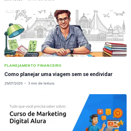
PLANEJAMENTO FINANCEIRO
Como planejar uma viagem sem se endividar
25/07/2025
3 min de leitura