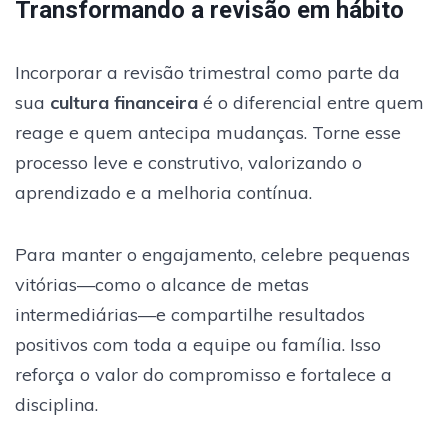
Transformando a revisão em hábito
Incorporar a revisão trimestral como parte da
sua
cultura financeira
é o diferencial entre quem
reage e quem antecipa mudanças. Torne esse
processo leve e construtivo, valorizando o
aprendizado e a melhoria contínua.
Para manter o engajamento, celebre pequenas
vitórias—como o alcance de metas
intermediárias—e compartilhe resultados
positivos com toda a equipe ou família. Isso
reforça o valor do compromisso e fortalece a
disciplina.