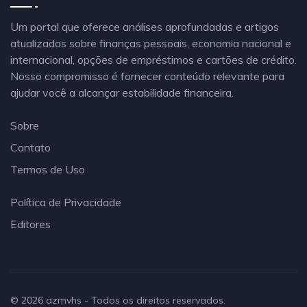
Um portal que oferece análises aprofundadas e artigos
atualizados sobre finanças pessoais, economia nacional e
internacional, opções de empréstimos e cartões de crédito.
Nosso compromisso é fornecer conteúdo relevante para
ajudar você a alcançar estabilidade financeira.
Sobre
Contato
Termos de Uso
Política de Privacidade
Editores
© 2026
azmvhs
- Todos os direitos reservados.