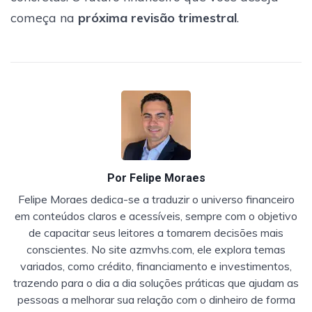
começa na
próxima revisão trimestral
.
Por
Felipe Moraes
Felipe Moraes dedica-se a traduzir o universo financeiro
em conteúdos claros e acessíveis, sempre com o objetivo
de capacitar seus leitores a tomarem decisões mais
conscientes. No site azmvhs.com, ele explora temas
variados, como crédito, financiamento e investimentos,
trazendo para o dia a dia soluções práticas que ajudam as
pessoas a melhorar sua relação com o dinheiro de forma