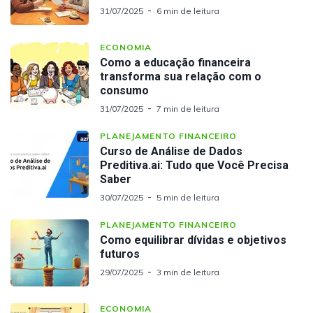
31/07/2025
6 min de leitura
ECONOMIA
Como a educação financeira
transforma sua relação com o
consumo
31/07/2025
7 min de leitura
PLANEJAMENTO FINANCEIRO
Curso de Análise de Dados
Preditiva.ai: Tudo que Você Precisa
Saber
30/07/2025
5 min de leitura
PLANEJAMENTO FINANCEIRO
Como equilibrar dívidas e objetivos
futuros
29/07/2025
3 min de leitura
ECONOMIA