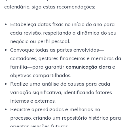
calendário, siga estas recomendações:
Estabeleça datas fixas no início do ano para
cada revisão, respeitando a dinâmica do seu
negócio ou perfil pessoal.
Convoque todas as partes envolvidas—
contadores, gestores financeiros e membros da
família—para garantir
comunicação clara
e
objetivos compartilhados.
Realize uma análise de causas para cada
variação significativa, identificando fatores
internos e externos.
Registre aprendizados e melhorias no
processo, criando um repositório histórico para
orientar revisões futuras.