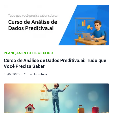
PLANEJAMENTO FINANCEIRO
Curso de Análise de Dados Preditiva.ai: Tudo que
Você Precisa Saber
30/07/2025
5 min de leitura