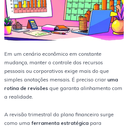
Em um cenário econômico em constante
mudança, manter o controle dos recursos
pessoais ou corporativos exige mais do que
simples anotações mensais. É preciso criar
uma
rotina de revisões
que garanta alinhamento com
a realidade.
A revisão trimestral do plano financeiro surge
como uma
ferramenta estratégica
para