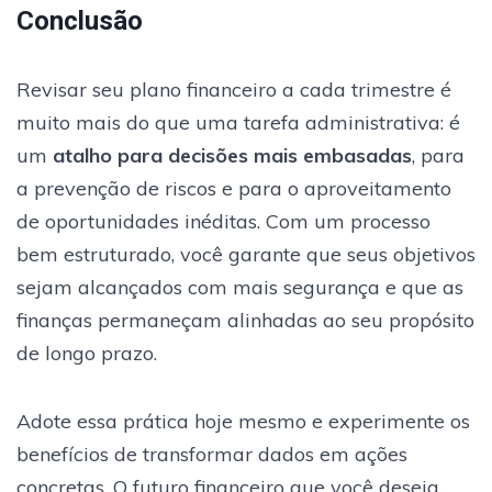
Conclusão
Revisar seu plano financeiro a cada trimestre é
muito mais do que uma tarefa administrativa: é
um
atalho para decisões mais embasadas
, para
a prevenção de riscos e para o aproveitamento
de oportunidades inéditas. Com um processo
bem estruturado, você garante que seus objetivos
sejam alcançados com mais segurança e que as
finanças permaneçam alinhadas ao seu propósito
de longo prazo.
Adote essa prática hoje mesmo e experimente os
benefícios de transformar dados em ações
concretas. O futuro financeiro que você deseja