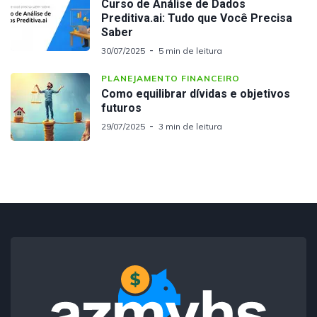
Curso de Análise de Dados
Preditiva.ai: Tudo que Você Precisa
Saber
30/07/2025
5 min de leitura
PLANEJAMENTO FINANCEIRO
Como equilibrar dívidas e objetivos
futuros
29/07/2025
3 min de leitura