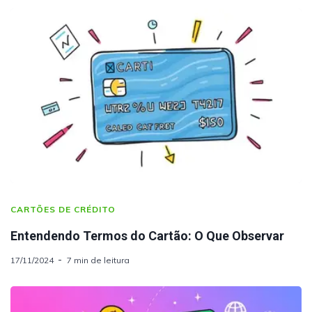
CARTÕES DE CRÉDITO
Entendendo Termos do Cartão: O Que Observar
17/11/2024
7 min de leitura