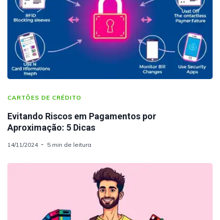
CARTÕES DE CRÉDITO
Evitando Riscos em Pagamentos por
Aproximação: 5 Dicas
14/11/2024
5 min de leitura