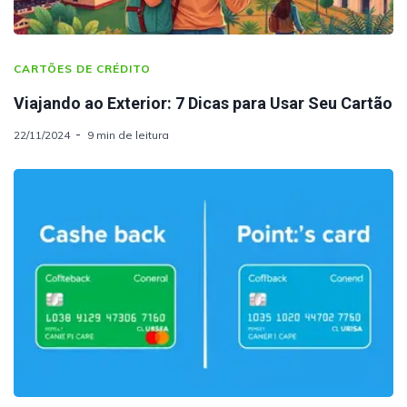
CARTÕES DE CRÉDITO
Viajando ao Exterior: 7 Dicas para Usar Seu Cartão
22/11/2024
9 min de leitura