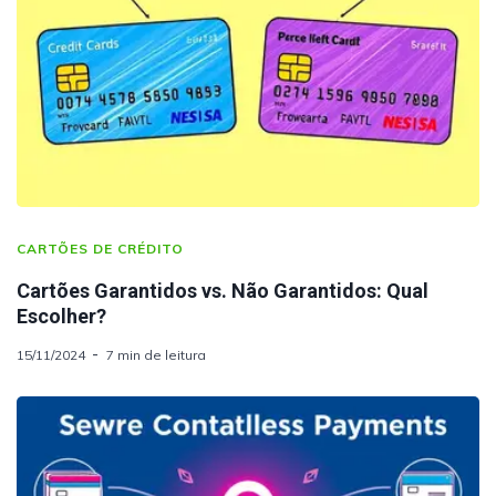
CARTÕES DE CRÉDITO
Cartões Garantidos vs. Não Garantidos: Qual
Escolher?
15/11/2024
7 min de leitura