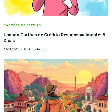
CARTÕES DE CRÉDITO
Usando Cartões de Crédito Responsavelmente: 8
Dicas
23/11/2024
8 min de leitura