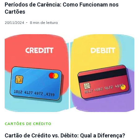
Períodos de Carência: Como Funcionam nos
Cartões
20/11/2024
8 min de leitura
CARTÕES DE CRÉDITO
Cartão de Crédito vs. Débito: Qual a Diferença?