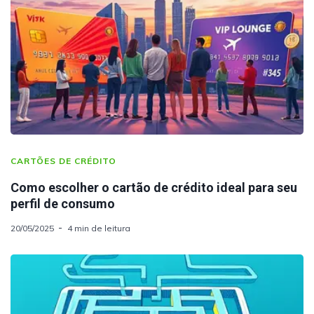
CARTÕES DE CRÉDITO
Como escolher o cartão de crédito ideal para seu
perfil de consumo
20/05/2025
4 min de leitura