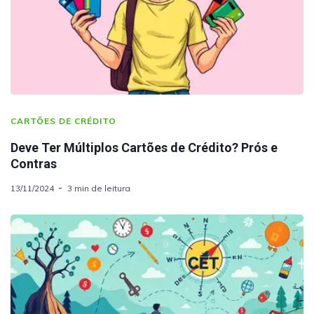
CARTÕES DE CRÉDITO
Deve Ter Múltiplos Cartões de Crédito? Prós e
Contras
13/11/2024
3 min de leitura