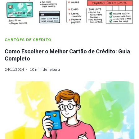
CARTÕES DE CRÉDITO
Como Escolher o Melhor Cartão de Crédito: Guia
Completo
24/11/2024
10 min de leitura