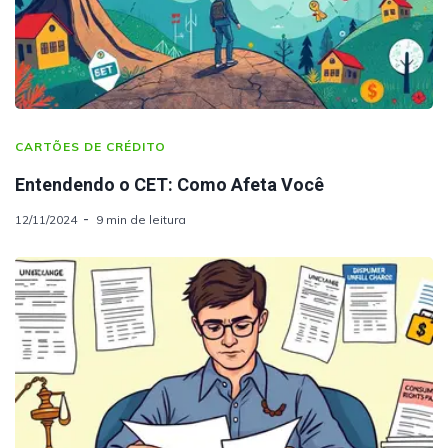
CARTÕES DE CRÉDITO
Entendendo o CET: Como Afeta Você
12/11/2024
9 min de leitura