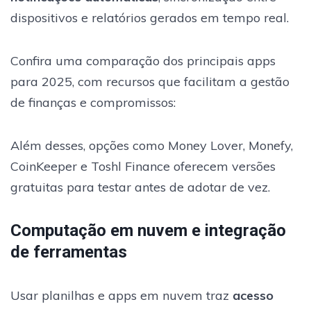
dispositivos e relatórios gerados em tempo real.
Confira uma comparação dos principais apps
para 2025, com recursos que facilitam a gestão
de finanças e compromissos:
Além desses, opções como Money Lover, Monefy,
CoinKeeper e Toshl Finance oferecem versões
gratuitas para testar antes de adotar de vez.
Computação em nuvem e integração
de ferramentas
Usar planilhas e apps em nuvem traz
acesso