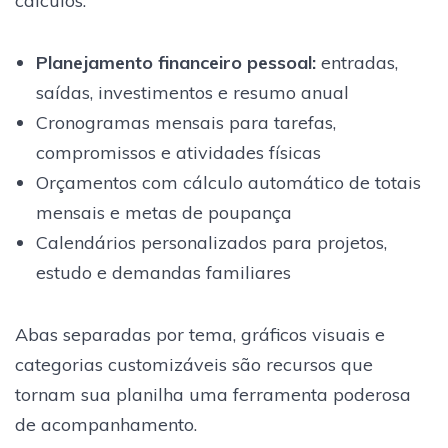
cálculos.
Planejamento financeiro pessoal:
entradas,
saídas, investimentos e resumo anual
Cronogramas mensais para tarefas,
compromissos e atividades físicas
Orçamentos com cálculo automático de totais
mensais e metas de poupança
Calendários personalizados para projetos,
estudo e demandas familiares
Abas separadas por tema, gráficos visuais e
categorias customizáveis são recursos que
tornam sua planilha uma ferramenta poderosa
de acompanhamento.