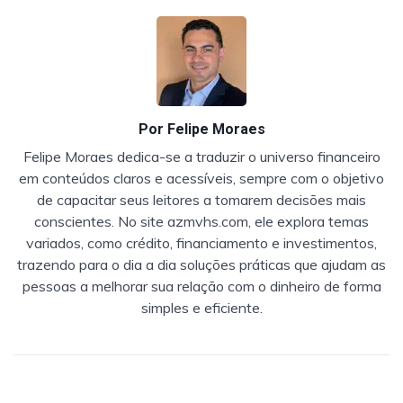
Por
Felipe Moraes
Felipe Moraes dedica-se a traduzir o universo financeiro
em conteúdos claros e acessíveis, sempre com o objetivo
de capacitar seus leitores a tomarem decisões mais
conscientes. No site azmvhs.com, ele explora temas
variados, como crédito, financiamento e investimentos,
trazendo para o dia a dia soluções práticas que ajudam as
pessoas a melhorar sua relação com o dinheiro de forma
simples e eficiente.