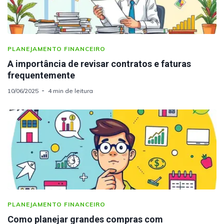
PLANEJAMENTO FINANCEIRO
A importância de revisar contratos e faturas
frequentemente
10/06/2025
4 min de leitura
PLANEJAMENTO FINANCEIRO
Como planejar grandes compras com