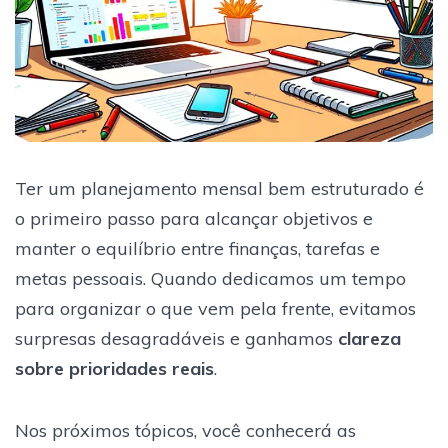
Ter um planejamento mensal bem estruturado é
o primeiro passo para alcançar objetivos e
manter o equilíbrio entre finanças, tarefas e
metas pessoais. Quando dedicamos um tempo
para organizar o que vem pela frente, evitamos
surpresas desagradáveis e ganhamos
clareza
sobre prioridades reais
.
Nos próximos tópicos, você conhecerá as