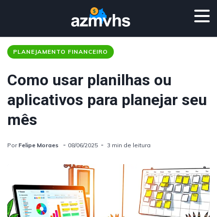
PLANEJAMENTO FINANCEIRO
Como usar planilhas ou
aplicativos para planejar seu
mês
Por
Felipe Moraes
08/06/2025
3 min de leitura