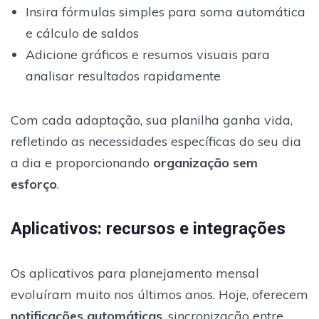
Insira fórmulas simples para soma automática
e cálculo de saldos
Adicione gráficos e resumos visuais para
analisar resultados rapidamente
Com cada adaptação, sua planilha ganha vida,
refletindo as necessidades específicas do seu dia
a dia e proporcionando
organização sem
esforço
.
Aplicativos: recursos e integrações
Os aplicativos para planejamento mensal
evoluíram muito nos últimos anos. Hoje, oferecem
notificações automáticas
, sincronização entre