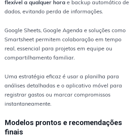
flexível a qualquer hora
e backup automático de
dados, evitando perda de informações.
Google Sheets, Google Agenda e soluções como
Smartsheet permitem colaboração em tempo
real, essencial para projetos em equipe ou
compartilhamento familiar.
Uma estratégia eficaz é usar a planilha para
análises detalhadas e o aplicativo móvel para
registrar gastos ou marcar compromissos
instantaneamente.
Modelos prontos e recomendações
finais