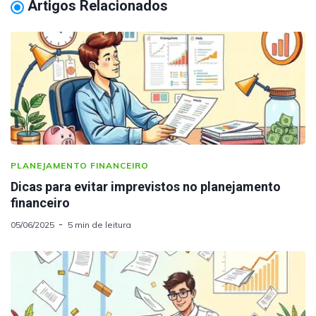
Artigos Relacionados
PLANEJAMENTO FINANCEIRO
Dicas para evitar imprevistos no planejamento
financeiro
05/06/2025
5 min de leitura