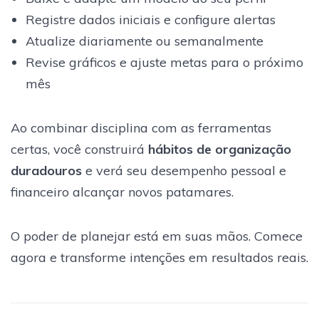
Registre dados iniciais e configure alertas
Atualize diariamente ou semanalmente
Revise gráficos e ajuste metas para o próximo
mês
Ao combinar disciplina com as ferramentas
certas, você construirá
hábitos de organização
duradouros
e verá seu desempenho pessoal e
financeiro alcançar novos patamares.
O poder de planejar está em suas mãos. Comece
agora e transforme intenções em resultados reais.