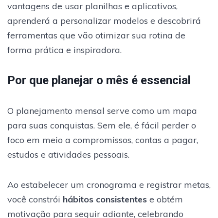
vantagens de usar planilhas e aplicativos,
aprenderá a personalizar modelos e descobrirá
ferramentas que vão otimizar sua rotina de
forma prática e inspiradora.
Por que planejar o mês é essencial
O planejamento mensal serve como um mapa
para suas conquistas. Sem ele, é fácil perder o
foco em meio a compromissos, contas a pagar,
estudos e atividades pessoais.
Ao estabelecer um cronograma e registrar metas,
você constrói
hábitos consistentes
e obtém
motivação para seguir adiante, celebrando