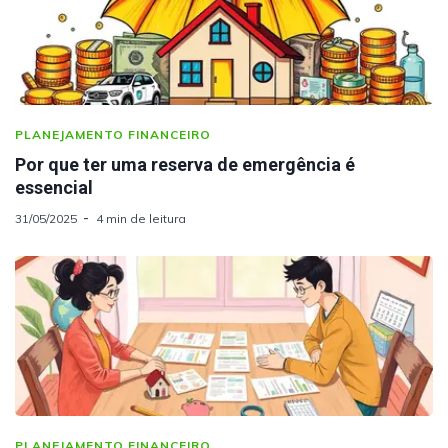
PLANEJAMENTO FINANCEIRO
Por que ter uma reserva de emergência é
essencial
31/05/2025
4 min de leitura
PLANEJAMENTO FINANCEIRO