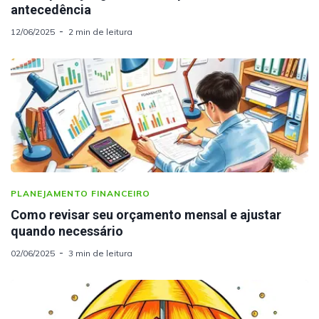
antecedência
12/06/2025
2 min de leitura
PLANEJAMENTO FINANCEIRO
Como revisar seu orçamento mensal e ajustar
quando necessário
02/06/2025
3 min de leitura