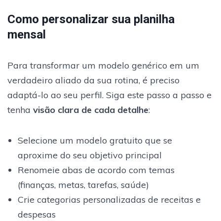
Como personalizar sua planilha
mensal
Para transformar um modelo genérico em um
verdadeiro aliado da sua rotina, é preciso
adaptá-lo ao seu perfil. Siga este passo a passo e
tenha
visão clara de cada detalhe
:
Selecione um modelo gratuito que se
aproxime do seu objetivo principal
Renomeie abas de acordo com temas
(finanças, metas, tarefas, saúde)
Crie categorias personalizadas de receitas e
despesas