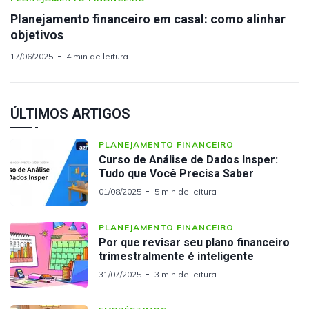
Planejamento financeiro em casal: como alinhar
objetivos
17/06/2025
4 min de leitura
ÚLTIMOS ARTIGOS
PLANEJAMENTO FINANCEIRO
Curso de Análise de Dados Insper:
Tudo que Você Precisa Saber
01/08/2025
5 min de leitura
PLANEJAMENTO FINANCEIRO
Por que revisar seu plano financeiro
trimestralmente é inteligente
31/07/2025
3 min de leitura