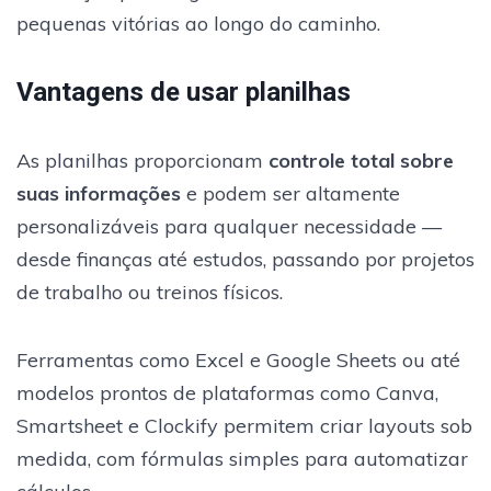
pequenas vitórias ao longo do caminho.
Vantagens de usar planilhas
As planilhas proporcionam
controle total sobre
suas informações
e podem ser altamente
personalizáveis para qualquer necessidade —
desde finanças até estudos, passando por projetos
de trabalho ou treinos físicos.
Ferramentas como Excel e Google Sheets ou até
modelos prontos de plataformas como Canva,
Smartsheet e Clockify permitem criar layouts sob
medida, com fórmulas simples para automatizar