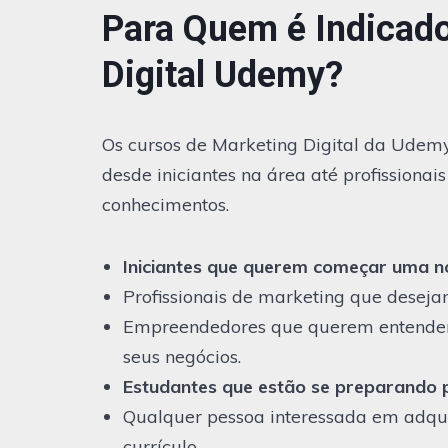
Para Quem é Indicado
Digital Udemy?
Os cursos de Marketing Digital da Udem
desde iniciantes na área até profissiona
conhecimentos.
Iniciantes que querem começar uma no
Profissionais de marketing que deseja
Empreendedores que querem entender 
seus negócios.
Estudantes que estão se preparando 
Qualquer pessoa interessada em adqui
currículo.