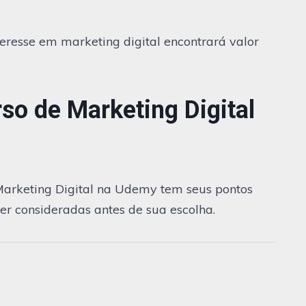
eresse em marketing digital encontrará valor
so de Marketing Digital
Marketing Digital na Udemy tem seus pontos
er consideradas antes de sua escolha.