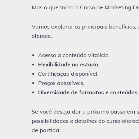
Mas o que torna o Curso de Marketing D
Vamos explorar os principais benefícios, 
oferece.
Acesso a conteúdo vitalício.
Flexibilidade no estudo.
Certificação disponível.
Preços acessíveis.
Diversidade de formatos e conteúdos.
Se você deseja dar o próximo passo em su
possibilidades e detalhes do curso ofer
de partida.