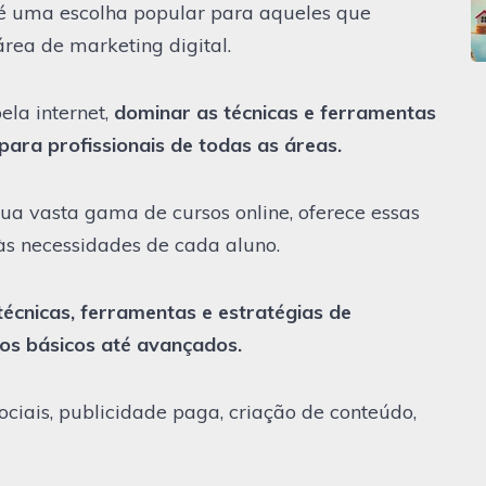
é uma escolha popular para aqueles que
área de marketing digital.
ela internet,
dominar as técnicas e ferramentas
 para profissionais de todas as áreas.
a vasta gama de cursos online, oferece essas
s necessidades de cada aluno.
 técnicas, ferramentas e estratégias de
tos básicos até avançados.
ciais, publicidade paga, criação de conteúdo,