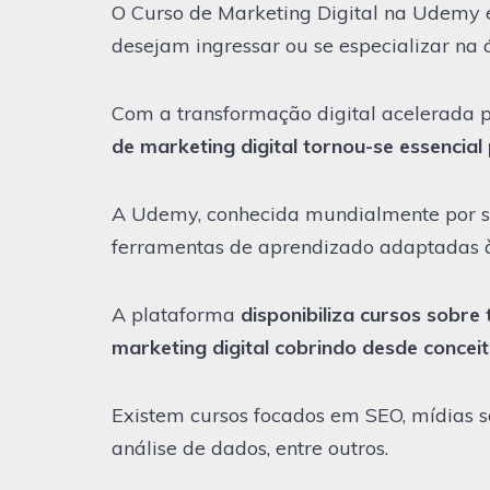
O Curso de Marketing Digital na Udemy 
desejam ingressar ou se especializar na 
Com a transformação digital acelerada p
de marketing digital tornou-se essencial
A Udemy, conhecida mundialmente por su
ferramentas de aprendizado adaptadas à
A plataforma
disponibiliza cursos sobre
marketing digital cobrindo desde concei
Existem cursos focados em SEO, mídias so
análise de dados, entre outros.