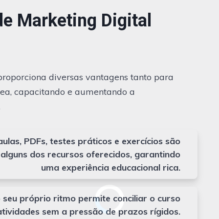
e Marketing Digital
proporciona diversas vantagens tanto para
área, capacitando e aumentando a
.
ulas, PDFs, testes práticos e exercícios são
alguns dos recursos oferecidos, garantindo
uma experiência educacional rica.
 seu próprio ritmo permite conciliar o curso
tividades sem a pressão de prazos rígidos.