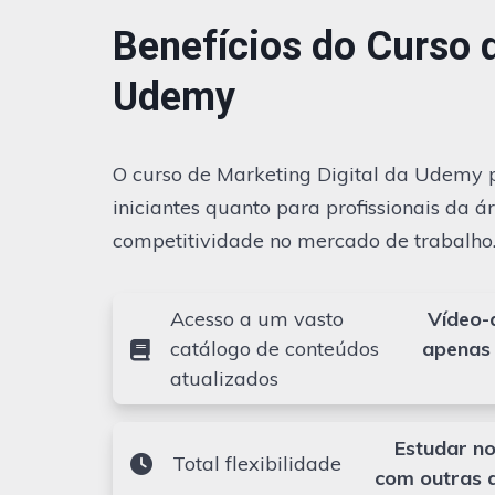
Benefícios do Curso d
Udemy
O curso de Marketing Digital da Udemy 
iniciantes quanto para profissionais da 
competitividade no mercado de trabalho
Acesso a um vasto
Vídeo-a
catálogo de conteúdos
apenas 
atualizados
Estudar no
Total flexibilidade
com outras a