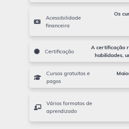
Os cu
Acessibilidade
financeira
A certificação 
Certificação
habilidades, 
Cursos gratuitos e
Maio
pagos
Vários formatos de
aprendizado