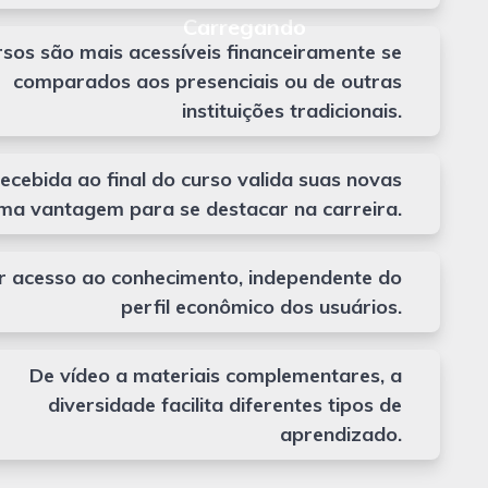
rsos são mais acessíveis financeiramente se
comparados aos presenciais ou de outras
instituições tradicionais.
recebida ao final do curso valida suas novas
uma vantagem para se destacar na carreira.
r acesso ao conhecimento, independente do
perfil econômico dos usuários.
De vídeo a materiais complementares, a
diversidade facilita diferentes tipos de
aprendizado.