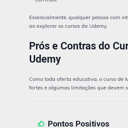
Essencialmente, qualquer pessoa com int
ao explorar os cursos da Udemy.
Prós e Contras do Cur
Udemy
Como toda oferta educativa, o curso de 
fortes e algumas limitações que devem s
Pontos Positivos