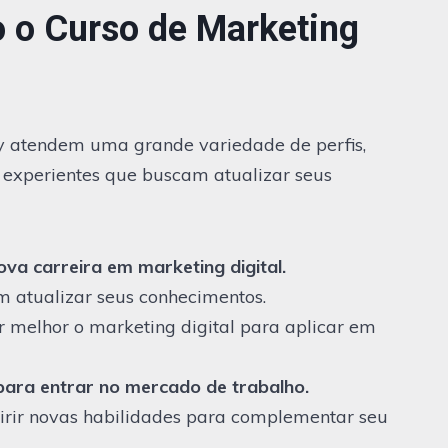
 o Curso de Marketing
y atendem uma grande variedade de perfis,
is experientes que buscam atualizar seus
va carreira em marketing digital.
m atualizar seus conhecimentos.
melhor o marketing digital para aplicar em
para entrar no mercado de trabalho.
rir novas habilidades para complementar seu