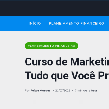
INÍCIO
PLANEJAMENTO FINANCEIRO
PLANEJAMENTO FINANCEIRO
Curso de Marketi
Tudo que Você Pr
Por
Felipe Moraes
21/07/2025
7 min de leitura