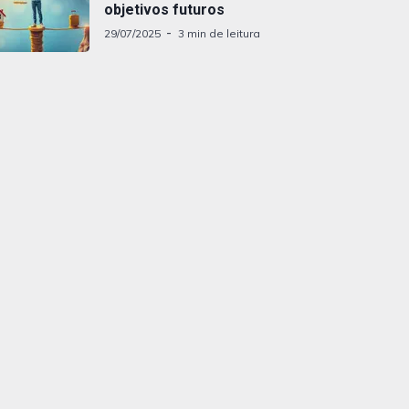
objetivos futuros
29/07/2025
3 min de leitura